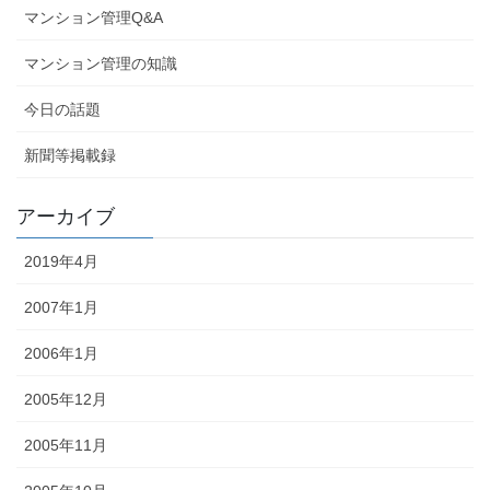
マンション管理Q&A
マンション管理の知識
今日の話題
新聞等掲載録
アーカイブ
2019年4月
2007年1月
2006年1月
2005年12月
2005年11月