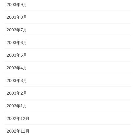
2003年9月
2003年8月
2003年7月
2003年6月
2003年5月
2003年4月
2003年3月
2003年2月
2003年1月
2002年12月
2002年11月