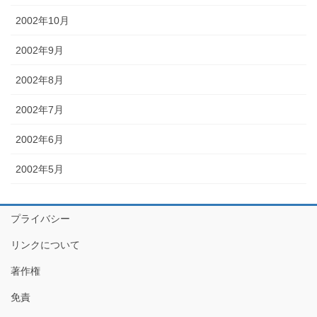
2002年10月
2002年9月
2002年8月
2002年7月
2002年6月
2002年5月
プライバシー
リンクについて
著作権
免責