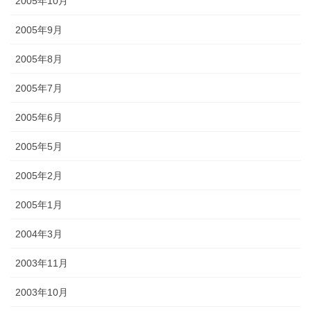
2005年10月
2005年9月
2005年8月
2005年7月
2005年6月
2005年5月
2005年2月
2005年1月
2004年3月
2003年11月
2003年10月