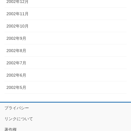
2002年12月
2002年11月
2002年10月
2002年9月
2002年8月
2002年7月
2002年6月
2002年5月
プライバシー
リンクについて
著作権