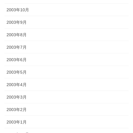
2003年10月
2003年9月
2003年8月
2003年7月
2003年6月
2003年5月
2003年4月
2003年3月
2003年2月
2003年1月