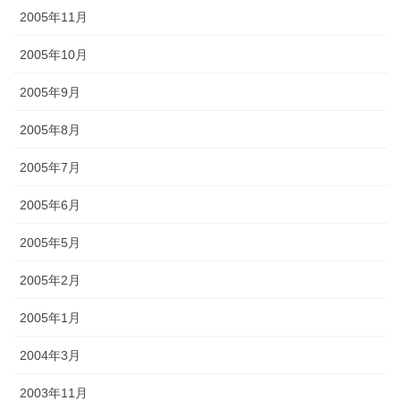
2005年11月
2005年10月
2005年9月
2005年8月
2005年7月
2005年6月
2005年5月
2005年2月
2005年1月
2004年3月
2003年11月