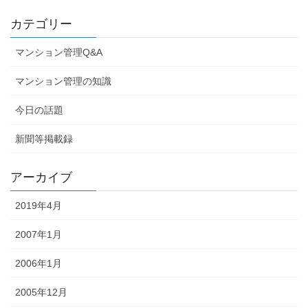
カテゴリー
マンション管理Q&A
マンション管理の知識
今日の話題
新聞等掲載録
アーカイブ
2019年4月
2007年1月
2006年1月
2005年12月